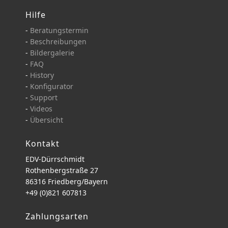
Hilfe
-
Beratungstermin
-
Beschreibungen
-
Bildergalerie
-
FAQ
-
History
-
Konfigurator
-
Support
-
Videos
-
Übersicht
Kontakt
EDV-Dürrschmidt
Rothenbergstraße 27
86316 Friedberg/Bayern
+49 (0)821 607813
Zahlungsarten