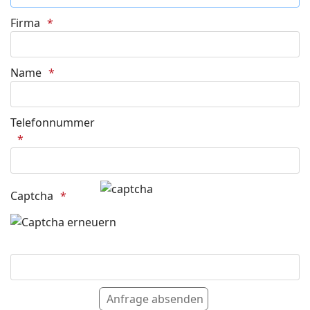
Firma
Name
Telefonnummer
Captcha