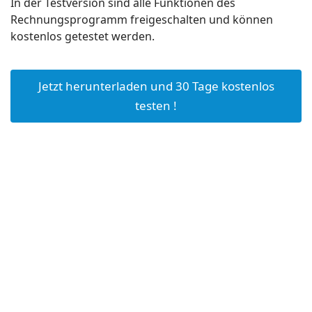
In der Testversion sind alle Funktionen des
Rechnungsprogramm freigeschalten und können
kostenlos getestet werden.
Jetzt herunterladen und 30 Tage kostenlos
testen !