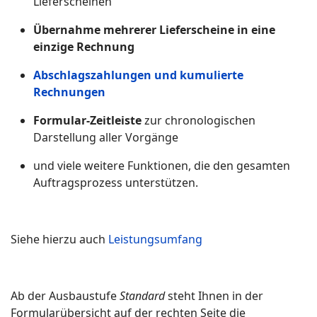
Lieferscheinen
Übernahme mehrerer Lieferscheine in eine
einzige Rechnung
Abschlagszahlungen und kumulierte
Rechnungen
Formular‑Zeitleiste
zur chronologischen
Darstellung aller Vorgänge
und viele weitere Funktionen, die den gesamten
Auftragsprozess unterstützen.
Siehe hierzu auch
Leistungsumfang
Ab der Ausbaustufe
Standard
steht Ihnen in der
Formularübersicht auf der rechten Seite die