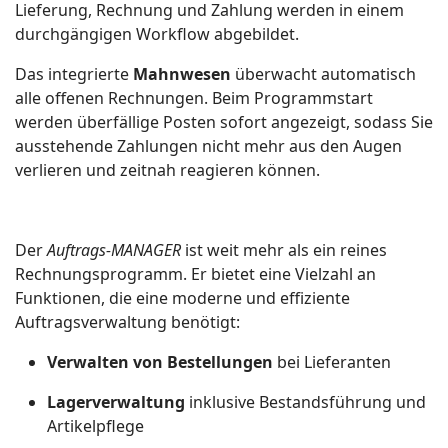
Lieferung, Rechnung und Zahlung werden in einem
durchgängigen Workflow abgebildet.
Das integrierte
Mahnwesen
überwacht automatisch
alle offenen Rechnungen. Beim Programmstart
werden überfällige Posten sofort angezeigt, sodass Sie
ausstehende Zahlungen nicht mehr aus den Augen
verlieren und zeitnah reagieren können.
Der
Auftrags‑MANAGER
ist weit mehr als ein reines
Rechnungsprogramm. Er bietet eine Vielzahl an
Funktionen, die eine moderne und effiziente
Auftragsverwaltung benötigt:
Verwalten von Bestellungen
bei Lieferanten
Lagerverwaltung
inklusive Bestandsführung und
Artikelpflege