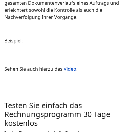
gesamten Dokumentenverlaufs eines Auftrags und
erleichtert sowohl die Kontrolle als auch die
Nachverfolgung Ihrer Vorgänge.
Beispiel:
Sehen Sie auch hierzu das
Video
.
Testen Sie einfach das
Rechnungsprogramm 30 Tage
kostenlos