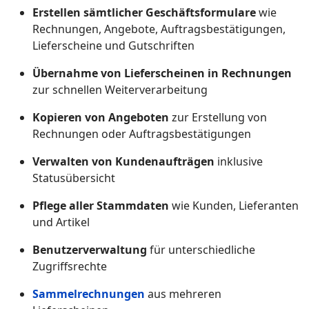
Erstellen sämtlicher Geschäftsformulare
wie
Rechnungen, Angebote, Auftragsbestätigungen,
Lieferscheine und Gutschriften
Übernahme von Lieferscheinen in Rechnungen
zur schnellen Weiterverarbeitung
Kopieren von Angeboten
zur Erstellung von
Rechnungen oder Auftragsbestätigungen
Verwalten von Kundenaufträgen
inklusive
Statusübersicht
Pflege aller Stammdaten
wie Kunden, Lieferanten
und Artikel
Benutzerverwaltung
für unterschiedliche
Zugriffsrechte
Sammelrechnungen
aus mehreren