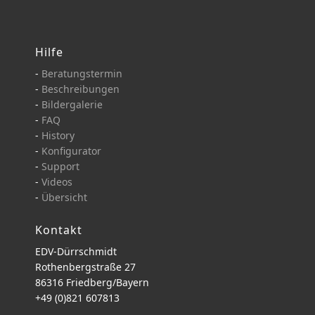
Hilfe
-
Beratungstermin
-
Beschreibungen
-
Bildergalerie
-
FAQ
-
History
-
Konfigurator
-
Support
-
Videos
-
Übersicht
Kontakt
EDV-Dürrschmidt
Rothenbergstraße 27
86316 Friedberg/Bayern
+49 (0)821 607813