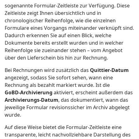
sogenannte Formular‑Zeitleiste zur Verfügung. Diese
Zeitleiste zeigt Ihnen übersichtlich und in
chronologischer Reihenfolge, wie die einzelnen
Formulare eines Vorgangs miteinander verknüpft sind.
Dadurch erkennen Sie auf einen Blick, welche
Dokumente bereits erstellt wurden und in welcher
Reihenfolge sie zueinander stehen – vom Angebot
über den Lieferschein bis hin zur Rechnung.
Bei Rechnungen wird zusätzlich das
Quittier‑Datum
angezeigt, sodass Sie sofort sehen, wann eine
Rechnung als bezahlt markiert wurde. Ist die
GoBD‑Archivierung
aktiviert, erscheint außerdem das
Archivierungs‑Datum
, das dokumentiert, wann das
jeweilige Formular revisionssicher im Archiv abgelegt
wurde.
Auf diese Weise bietet die Formular‑Zeitleiste eine
transparente, leicht nachvollziehbare Darstellung des